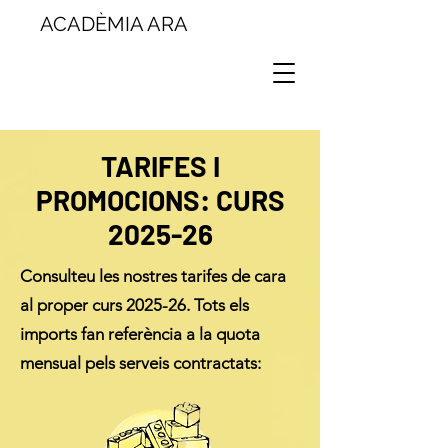
ACADÈMIA ARA
TARIFES I
PROMOCIONS: CURS
2025-26
Consulteu les nostres tarifes de cara
al proper curs 2025-26. Tots els
imports fan referència a la quota
mensual pels serveis contractats: