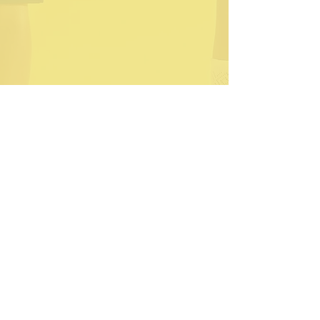
DESCARREGA EN PDF